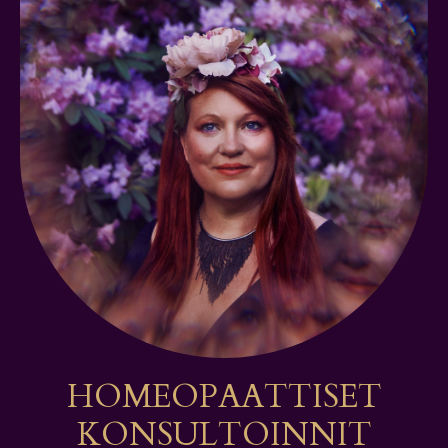
HOMEOPAATTISET
KONSULTOINNIT