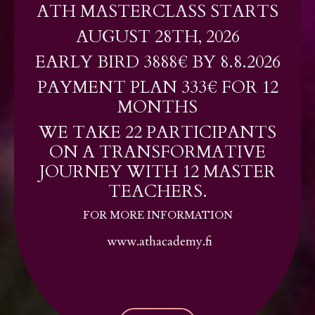
ATH MASTERCLASS STARTS
AUGUST 28TH, 2026
EARLY BIRD 3888€ BY 8.8.2026
PAYMENT PLAN 333€ FOR 12
MONTHS
WE TAKE 22 PARTICIPANTS
ON A TRANSFORMATIVE
JOURNEY WITH 12 MASTER
TEACHERS.
FOR MORE INFORMATION
www.athacademy.fi