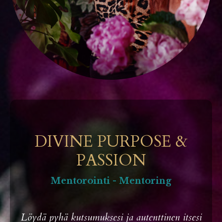
DIVINE PURPOSE &
PASSION
Mentorointi -
Mentoring
Löydä pyhä kutsumuksesi ja autenttinen itsesi