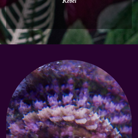
Rebel