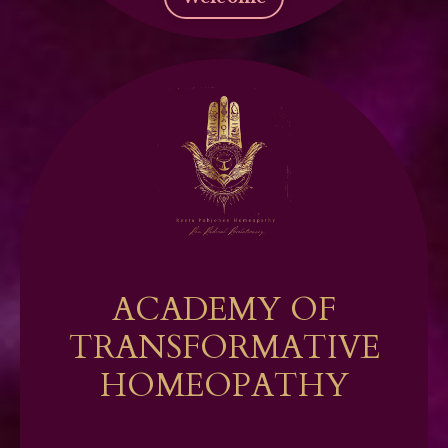
ACADEMY OF
TRANSFORMATIVE
HOMEOPATHY