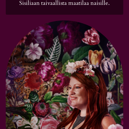
Sisiliaan taivaallista maatilaa naisille.