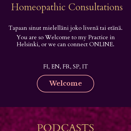
Homeopathic Consultations
Tapaan sinut mielelläni joko livenä tai etänä.
You are so Welcome to my Practice in
Helsinki, or we can connect ONLINE.
FI, EN, FR, SP, IT
Welcome
PODCASTS