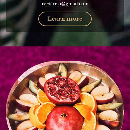
reetarexi@gmail.com
Learn more