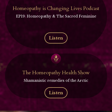
Homeopathy is Changing Lives Podcast
EP19: Homeopathy & The Sacred Feminine
Listen
The Homeopathy Health Show
Shamanistic remedies of the Arctic
Listen