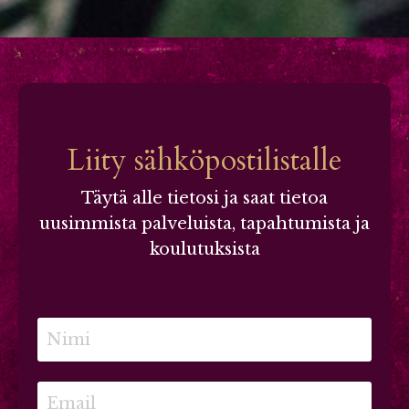
Liity sähköpostilistalle
Täytä alle tietosi ja saat tietoa
uusimmista palveluista, tapahtumista ja
koulutuksista