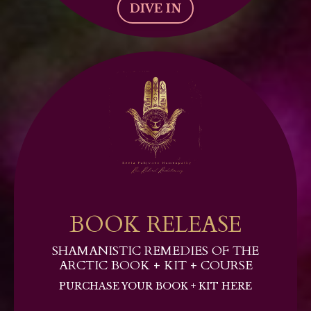
DIVE IN
BOOK RELEASE
SHAMANISTIC REMEDIES OF THE
ARCTIC BOOK + KIT + COURSE
PURCHASE YOUR BOOK + KIT HERE