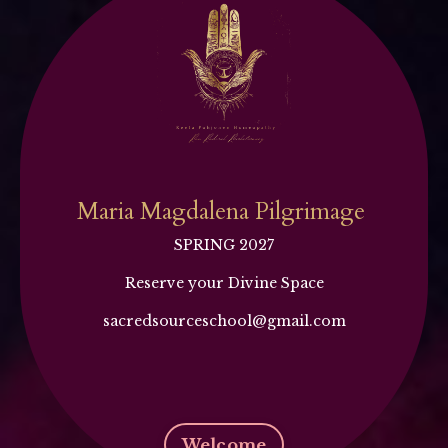
Maria Magdalena Pilgrimage
SPRING 2027
Reserve your Divine Space
sacredsourceschool@gmail.com
Welcome