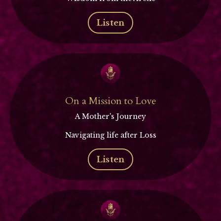
Listen
On a Mission to Love
A Mother's Journey
Navigating life after Loss
Listen